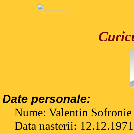
Curic
Date personale:
Nume: Valentin Sofronie
Data nasterii: 12.12.1971