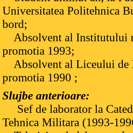
Universitatea Politehnica Bu
bord;
Absolvent al Institutului m
promotia 1993;
Absolvent al Liceului de E
promotia 1990 ;
Slujbe anterioare:
Sef de laborator la Cated
Tehnica Militara (1993-199