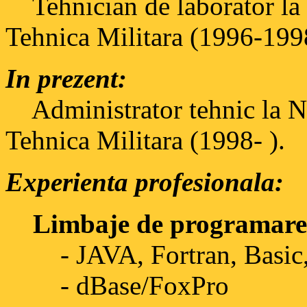
Tehnician de laborator la
Tehnica Militara (1996-199
In prezent:
Administrator tehnic la N
Tehnica Militara (1998- ).
Experienta profesionala:
Limbaje de programare
- JAVA, Fortran, Basic,
- dBase/FoxPro